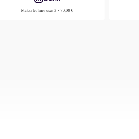
Maksa kolmes osas 3 × 70,00 €