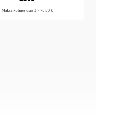
Maksa kolmes osas 3 × 70,00 €